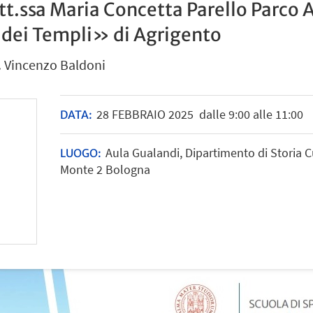
tt.ssa Maria Concetta Parello Parco 
 dei Templi» di Agrigento
. Vincenzo Baldoni
28
FEBBRAIO
2025
dalle 9:00 alle 11:00
DATA:
Aula Gualandi, Dipartimento di Storia Cu
LUOGO:
Monte 2 Bologna