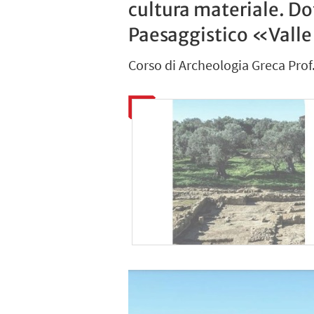
cultura materiale. Do
Paesaggistico «Valle
Corso di Archeologia Greca Prof