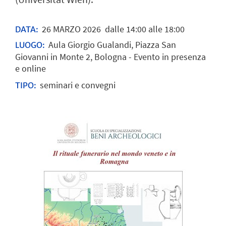
26
MARZO
2026
dalle 14:00 alle 18:00
DATA:
Aula Giorgio Gualandi, Piazza San
LUOGO:
Giovanni in Monte 2, Bologna - Evento in presenza
e online
seminari e convegni
TIPO: