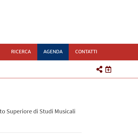
RICERCA
AGENDA
CONTATTI
uto Superiore di Studi Musicali