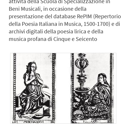
attività della Scuola di Specializzazione in
Beni Musicali, in occasione della
presentazione del database RePIM (Repertorio
della Poesia Italiana in Musica, 1500-1700) e di
archivi digitali della poesia lirica e della
musica profana di Cinque e Seicento