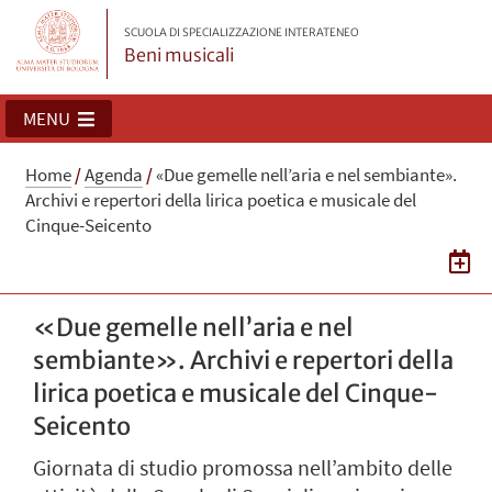
SCUOLA DI SPECIALIZZAZIONE INTERATENEO
Beni musicali
MENU
Home
/
Agenda
/
«Due gemelle nell’aria e nel sembiante».
Archivi e repertori della lirica poetica e musicale del
Cinque-Seicento
«Due gemelle nell’aria e nel
sembiante». Archivi e repertori della
lirica poetica e musicale del Cinque-
Seicento
Giornata di studio promossa nell’ambito delle