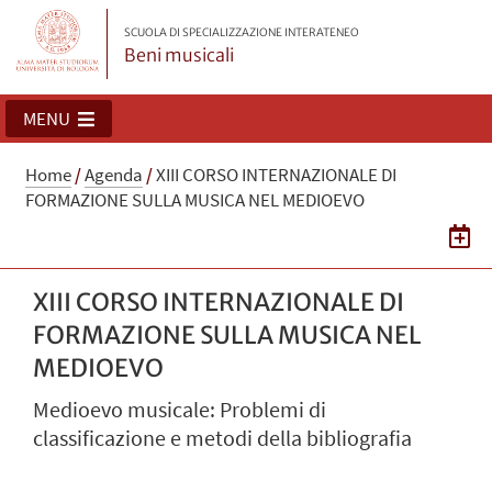
SCUOLA DI SPECIALIZZAZIONE INTERATENEO
Beni musicali
MENU
Home
/
Agenda
/
XIII CORSO INTERNAZIONALE DI
FORMAZIONE SULLA MUSICA NEL MEDIOEVO
XIII CORSO INTERNAZIONALE DI
FORMAZIONE SULLA MUSICA NEL
MEDIOEVO
Medioevo musicale: Problemi di
classificazione e metodi della bibliografia