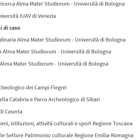
ricerca Alma Mater Studiorum - Università di Bologna
iversità IUAV di Venezia
i di caso
dinaria Alma Mater Studiorum - Università di Bologna
o Alma Mater Studiorum - Università di Bologna
Alma Mater Studiorum - Università di Bologna
cheologico dei Campi Flegrei
lla Calabria e Parco Archeologico di Sibari
di Caserta
ni, istituzioni, attività culturali e sport Regione Toscana
e Settore Patrimonio culturale Regione Emilia-Romagna