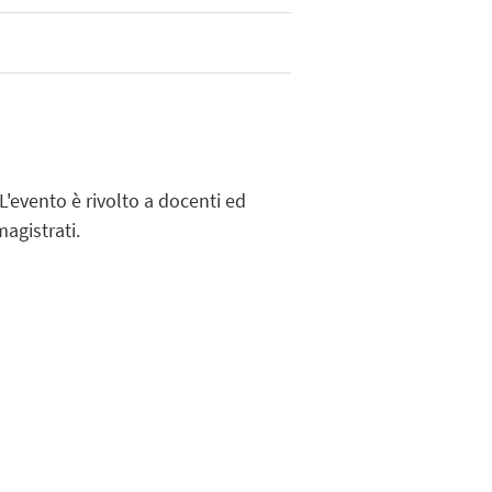
'evento è rivolto a docenti ed
 magistrati.