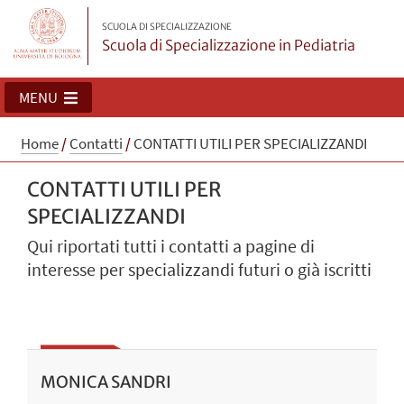
SCUOLA DI SPECIALIZZAZIONE
Scuola di Specializzazione in Pediatria
MENU
Home
/
Contatti
/
CONTATTI UTILI PER SPECIALIZZANDI
CONTATTI UTILI PER
SPECIALIZZANDI
Qui riportati tutti i contatti a pagine di
interesse per specializzandi futuri o già iscritti
MONICA SANDRI