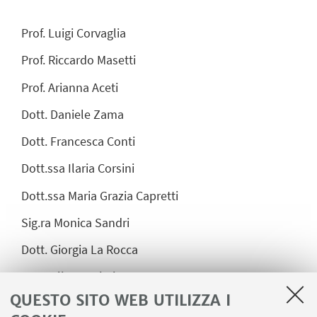
Prof. Luigi Corvaglia
Prof
. Riccardo Masetti
Prof
. Arianna Aceti
Dott. Daniele Zama
Dott. Francesca Conti
Dott.ssa Ilaria Corsini
Dott.ssa Maria Grazia Capretti
Sig.ra Monica Sandri
Dott. Giorgia La Rocca
Dott. Alice Ranieri
QUESTO SITO WEB UTILIZZA I
Dott. Accomando Francesco