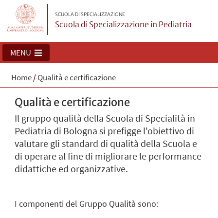
SCUOLA DI SPECIALIZZAZIONE
Scuola di Specializzazione in Pediatria
MENU
Home
/
Qualità e certificazione
Qualità e certificazione
Il gruppo qualità della Scuola di Specialità in
Pediatria di Bologna si prefigge l'obiettivo di
valutare gli standard di qualità della Scuola e
di operare al fine di migliorare le performance
didattiche ed organizzative.
I componenti del Gruppo Qualità sono: