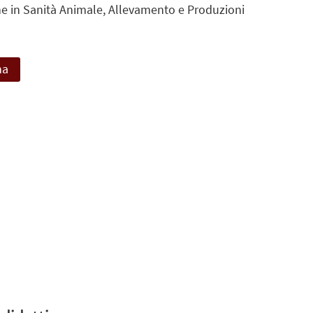
ne in Sanità Animale, Allevamento e Produzioni
na