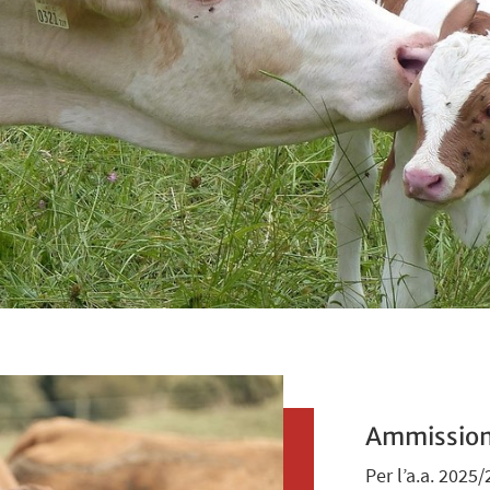
Ammissio
Per l’a.a. 2025