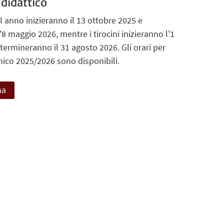
 didattico
II anno inizieranno il 13 ottobre 2025 e
8 maggio 2026, mentre i tirocini inizieranno l'1
termineranno il 31 agosto 2026. Gli orari per
ico 2025/2026 sono disponibili.
na