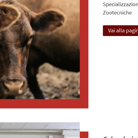
Specializzazio
Zootecniche
Vai alla pagi