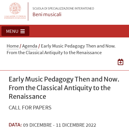
SCUOLA DI SPECIALIZZAZIONE INTERATENEO
Beni musicali
MENU
Home
/
Agenda
/
Early Music Pedagogy Then and Now.
From the Classical Antiquity to the Renaissance
Early Music Pedagogy Then and Now.
From the Classical Antiquity to the
Renaissance
CALL FOR PAPERS
09
DICEMBRE
-
11
DICEMBRE
2022
DATA: