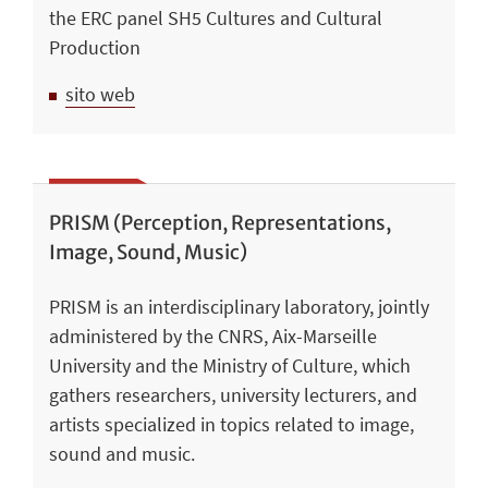
the ERC panel SH5 Cultures and Cultural
Production
sito web
PRISM (Perception, Representations,
Image, Sound, Music)
PRISM is an interdisciplinary laboratory, jointly
administered by the CNRS, Aix-Marseille
University and the Ministry of Culture, which
gathers researchers, university lecturers, and
artists specialized in topics related to image,
sound and music.