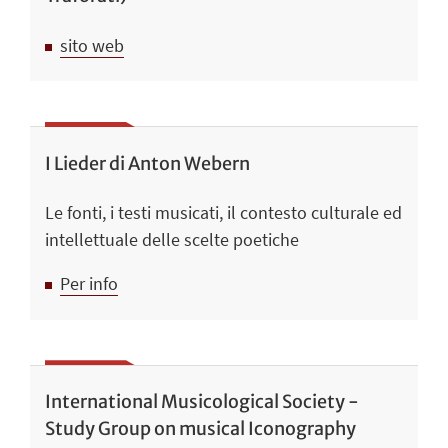
sito web
I Lieder di Anton Webern
Le fonti, i testi musicati, il contesto culturale ed
intellettuale delle scelte poetiche
Per info
International Musicological Society -
Study Group on musical Iconography