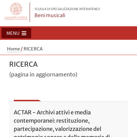
SCUOLA DI SPECIALIZZAZIONE INTERATENEO
Beni musicali
MENU
Home
/
RICERCA
RICERCA
(pagina in aggiornamento)
ACTAR - Archivi attivi e media
contemporanei: restituzione,
partecipazione, valorizzazione del