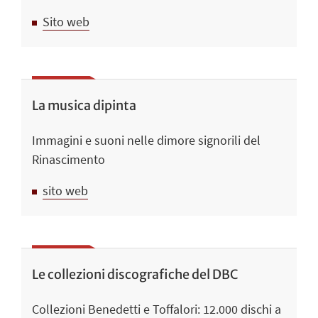
Sito web
La musica dipinta
Immagini e suoni nelle dimore signorili del
Rinascimento
sito web
Le collezioni discografiche del DBC
Collezioni Benedetti e Toffalori: 12.000 dischi a