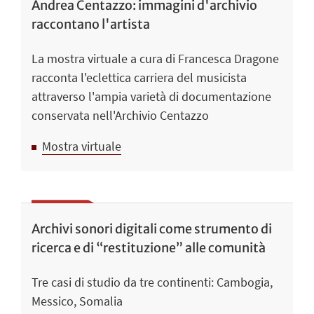
Andrea Centazzo: immagini d'archivio
raccontano l'artista
La mostra virtuale a cura di Francesca Dragone
racconta l'eclettica carriera del musicista
attraverso l'ampia varietà di documentazione
conservata nell'Archivio Centazzo
Mostra virtuale
Archivi sonori digitali come strumento di
ricerca e di “restituzione” alle comunità
Tre casi di studio da tre continenti: Cambogia,
Messico, Somalia