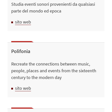
Studia eventi sonori provenienti da qualsiasi
parte del mondo ed epoca
sito web
Polifonia
Recreate the connections between music,
people, places and events from the sixteenth
century to the modern day
sito web