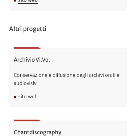
Altri progetti
Archivio Vi.Vo.
Conservazione e diffusione degli archivi orali e
audiovisivi
sito web
Chantdiscography