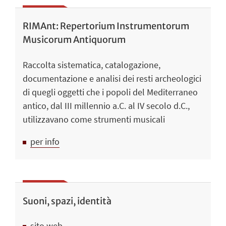
RIMAnt: Repertorium Instrumentorum
Musicorum Antiquorum
Raccolta sistematica, catalogazione,
documentazione e analisi dei resti archeologici
di quegli oggetti che i popoli del Mediterraneo
antico, dal III millennio a.C. al IV secolo d.C.,
utilizzavano come strumenti musicali
per info
Suoni, spazi, identità
sito web