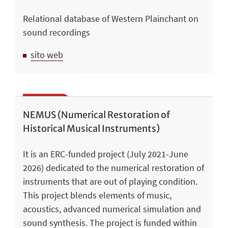
Relational database of Western Plainchant on
sound recordings
sito web
NEMUS (Numerical Restoration of
Historical Musical Instruments)
It is an ERC-funded project (July 2021-June
2026) dedicated to the numerical restoration of
instruments that are out of playing condition.
This project blends elements of music,
acoustics, advanced numerical simulation and
sound synthesis. The project is funded within