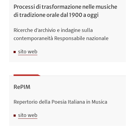
Processi di trasformazione nelle musiche
di tradizione orale dal 1900 a oggi
Ricerche d’archivio e indagine sulla
contemporaneità Responsabile nazionale
sito web
RePIM
Repertorio della Poesia Italiana in Musica
sito web