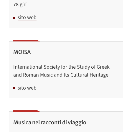
78 giri
sito web
MOISA
International Society for the Study of Greek
and Roman Music and Its Cultural Heritage
sito web
Musica nei racconti di viaggio