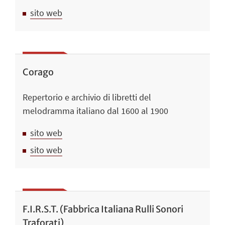
sito web
Corago
Repertorio e archivio di libretti del
melodramma italiano dal 1600 al 1900
sito web
sito web
F.I.R.S.T. (Fabbrica Italiana Rulli Sonori
Traforati)