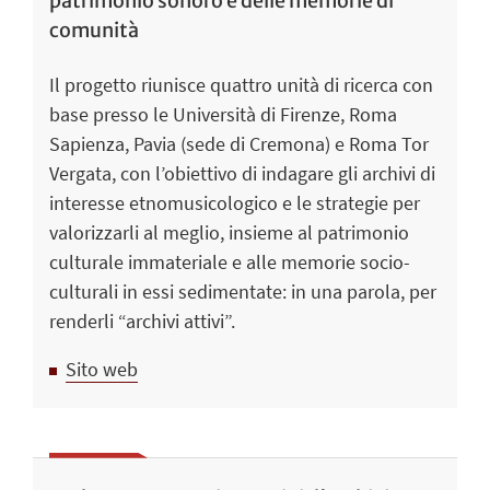
patrimonio sonoro e delle memorie di
comunità
Il progetto riunisce quattro unità di ricerca con
base presso le Università di Firenze, Roma
Sapienza, Pavia (sede di Cremona) e Roma Tor
Vergata, con l’obiettivo di indagare gli archivi di
interesse etnomusicologico e le strategie per
valorizzarli al meglio, insieme al patrimonio
culturale immateriale e alle memorie socio-
culturali in essi sedimentate: in una parola, per
renderli “archivi attivi”.
Sito web