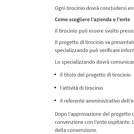
Ogni tirocinio dovrà concludersi ent
Come scegliere l’azienda o l’
ente
Il tirocinio può essere svolto presso
Il progetto di tirocinio va presenta
specializzando può verificare inform
Lo specializzando dovrà comunicare
il titolo del progetto di tirocinio
l’attività di tirocinio
il referente amministrativo dell’
Dopo l’approvazione del progetto di 
convenzione con l’ente ospitante. L’
della convenzione.