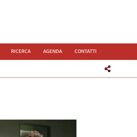
RICERCA
AGENDA
CONTATTI