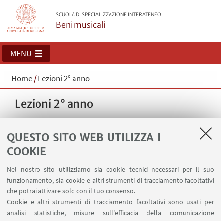
SCUOLA DI SPECIALIZZAZIONE INTERATENEO
Beni musicali
MENU
Home
/
Lezioni 2° anno
Lezioni 2° anno
QUESTO SITO WEB UTILIZZA I
COOKIE
Nel nostro sito utilizziamo sia cookie tecnici necessari per il suo
funzionamento, sia cookie e altri strumenti di tracciamento facoltativi
che potrai attivare solo con il tuo consenso.
Cookie e altri strumenti di tracciamento facoltativi sono usati per
analisi statistiche, misure sull'efficacia della comunicazione