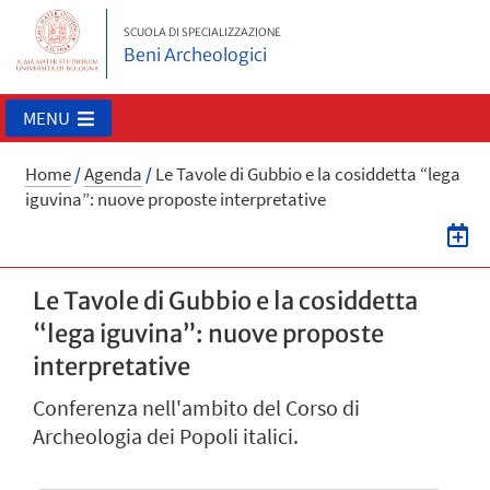
SCUOLA DI SPECIALIZZAZIONE
Beni Archeologici
MENU
Home
/
Agenda
/
Le Tavole di Gubbio e la cosiddetta “lega
iguvina”: nuove proposte interpretative
Le Tavole di Gubbio e la cosiddetta
“lega iguvina”: nuove proposte
interpretative
Conferenza nell'ambito del Corso di
Archeologia dei Popoli italici.