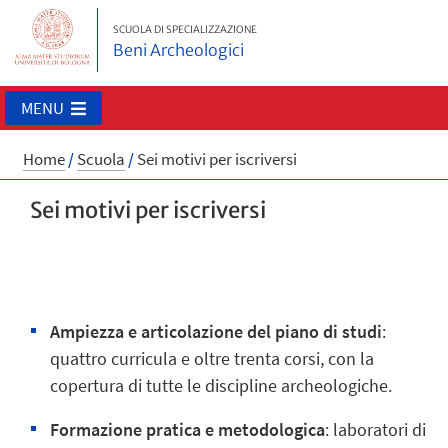
SCUOLA DI SPECIALIZZAZIONE
Beni Archeologici
MENU
Home
/
Scuola
/
Sei motivi per iscriversi
Sei motivi per iscriversi
Ampiezza e articolazione del piano di studi
:
quattro curricula e oltre trenta corsi, con la
copertura di tutte le discipline archeologiche.
Formazione pratica e metodologica
: laboratori di