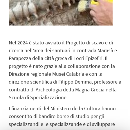
Nel 2024 è stato avviato il Progetto di scavo e di
ricerca nell’area dei santuari in contrada Marasà e
Parapezza della città greca di Locri Epizefiri. Il
progetto è nato grazie alla collaborazione con la
Direzione regionale Musei Calabria e con la
direzione scientifica di Filippo Demma, professore a
contratto di Archeologia della Magna Grecia nella
Scuola di Specializzazione.
I finanziamenti del Ministero della Cultura hanno
consentito di bandire borse di studio per gli
specializzandi e le specializzande e di sviluppare