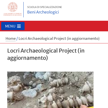
SCUOLA DI SPECIALIZZAZIONE
Beni Archeologici
MENU
Home
/
Locri Archaeological Project (in aggiornamento)
Locri Archaeological Project (in
aggiornamento)