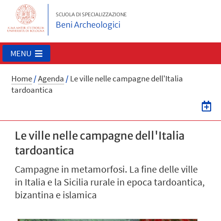
SCUOLA DI SPECIALIZZAZIONE
Beni Archeologici
MENU
Home
/
Agenda
/
Le ville nelle campagne dell'Italia
tardoantica
Le ville nelle campagne dell'Italia
tardoantica
Campagne in metamorfosi. La fine delle ville
in Italia e la Sicilia rurale in epoca tardoantica,
bizantina e islamica